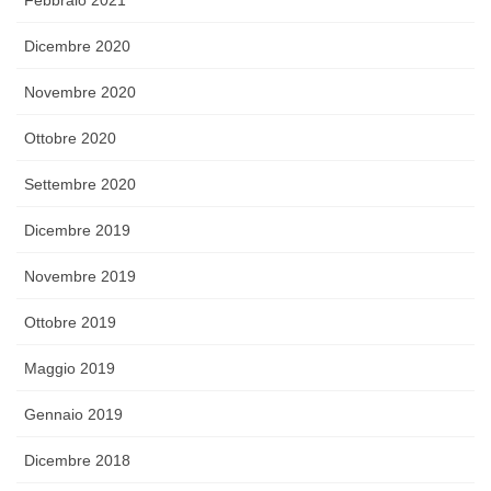
Febbraio 2021
Dicembre 2020
Novembre 2020
Ottobre 2020
Settembre 2020
Dicembre 2019
Novembre 2019
Ottobre 2019
Maggio 2019
Gennaio 2019
Dicembre 2018