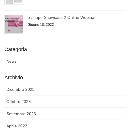
e-shape Showcase 2 Online Webinar
Giugno 10, 2022
Categoria
News
Archivio
Dicembre 2023
Ottobre 2023
Settembre 2023
Aprile 2023