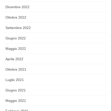
Dicembre 2022
Ottobre 2022
Settembre 2022
Giugno 2022
Maggio 2022
Aprile 2022
Ottobre 2021
Luglio 2021
Giugno 2021
Maggio 2021