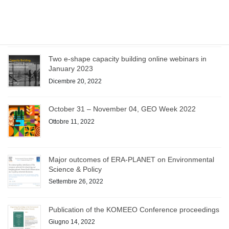
June 13-14 – GEO Symposium 2023
Aprile 21, 2023
Two e-shape capacity building online webinars in
January 2023
Dicembre 20, 2022
October 31 – November 04, GEO Week 2022
Ottobre 11, 2022
Major outcomes of ERA-PLANET on Environmental
Science & Policy
Settembre 26, 2022
Publication of the KOMEEO Conference proceedings
Giugno 14, 2022