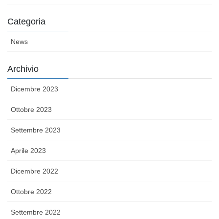
Categoria
News
Archivio
Dicembre 2023
Ottobre 2023
Settembre 2023
Aprile 2023
Dicembre 2022
Ottobre 2022
Settembre 2022