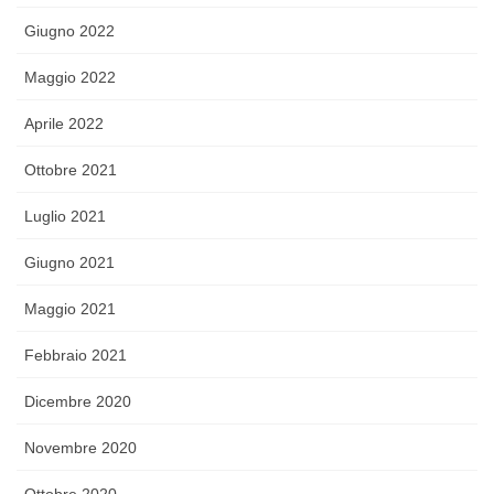
Giugno 2022
Maggio 2022
Aprile 2022
Ottobre 2021
Luglio 2021
Giugno 2021
Maggio 2021
Febbraio 2021
Dicembre 2020
Novembre 2020