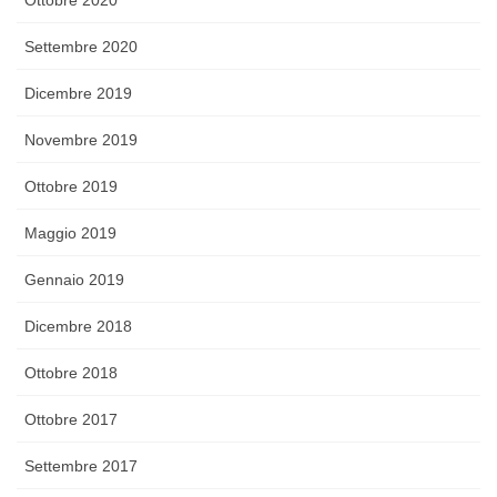
Ottobre 2020
Settembre 2020
Dicembre 2019
Novembre 2019
Ottobre 2019
Maggio 2019
Gennaio 2019
Dicembre 2018
Ottobre 2018
Ottobre 2017
Settembre 2017