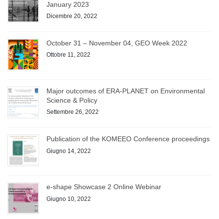
January 2023
Dicembre 20, 2022
October 31 – November 04, GEO Week 2022
Ottobre 11, 2022
Major outcomes of ERA-PLANET on Environmental
Science & Policy
Settembre 26, 2022
Publication of the KOMEEO Conference proceedings
Giugno 14, 2022
e-shape Showcase 2 Online Webinar
Giugno 10, 2022