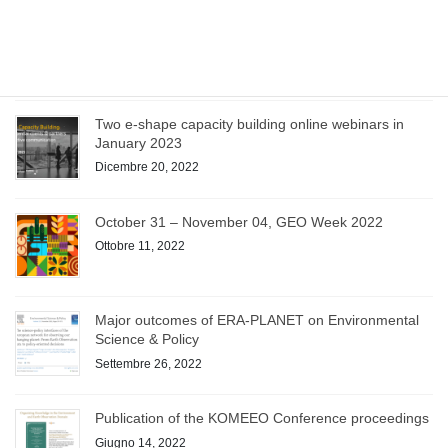
June 13-14 – GEO Symposium 2023
Aprile 21, 2023
Two e-shape capacity building online webinars in
January 2023
Dicembre 20, 2022
October 31 – November 04, GEO Week 2022
Ottobre 11, 2022
Major outcomes of ERA-PLANET on Environmental
Science & Policy
Settembre 26, 2022
Publication of the KOMEEO Conference proceedings
Giugno 14, 2022