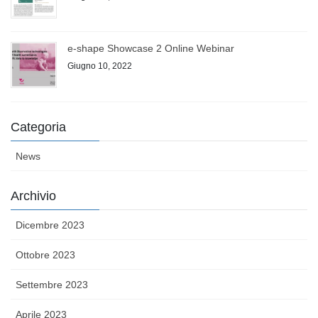
e-shape Showcase 2 Online Webinar
Giugno 10, 2022
Categoria
News
Archivio
Dicembre 2023
Ottobre 2023
Settembre 2023
Aprile 2023