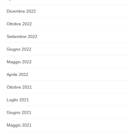
Dicembre 2022
Ottobre 2022
Settembre 2022
Giugno 2022
Maggio 2022
Aprile 2022
Ottobre 2021
Luglio 2021
Giugno 2021
Maggio 2021