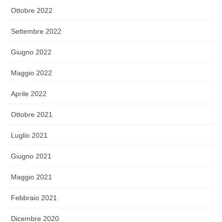
Ottobre 2022
Settembre 2022
Giugno 2022
Maggio 2022
Aprile 2022
Ottobre 2021
Luglio 2021
Giugno 2021
Maggio 2021
Febbraio 2021
Dicembre 2020