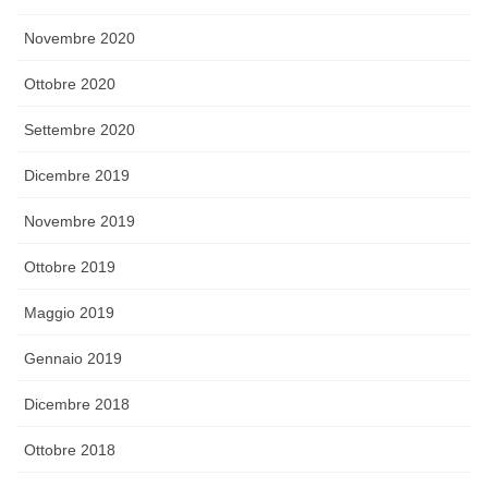
Novembre 2020
Ottobre 2020
Settembre 2020
Dicembre 2019
Novembre 2019
Ottobre 2019
Maggio 2019
Gennaio 2019
Dicembre 2018
Ottobre 2018