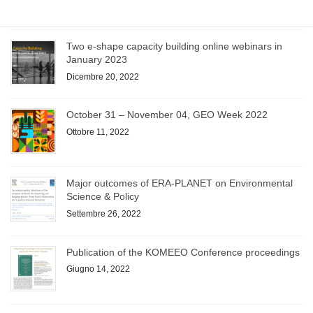
Two e-shape capacity building online webinars in
January 2023
Dicembre 20, 2022
October 31 – November 04, GEO Week 2022
Ottobre 11, 2022
Major outcomes of ERA-PLANET on Environmental
Science & Policy
Settembre 26, 2022
Publication of the KOMEEO Conference proceedings
Giugno 14, 2022