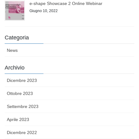
e-shape Showcase 2 Online Webinar
Giugno 10, 2022
Categoria
News
Archivio
Dicembre 2023
Ottobre 2023
Settembre 2023
Aprile 2023
Dicembre 2022